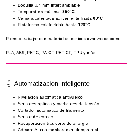
Boquilla 0.4 mm intercambiable
Temperatura máxima:
350°C
Cámara calentada activamente hasta
60°C
Plataforma calefactable hasta
120°C
Permite trabajar con materiales técnicos avanzados como:
PLA, ABS, PETG, PA-CF, PET-CF, TPU y más.
🤖 Automatización Inteligente
Nivelación automática antivuelco
Sensores ópticos y medidores de tensión
Cortador automático de filamento
Sensor de enredo
Recuperación tras corte de energía
Cámara AI con monitoreo en tiempo real