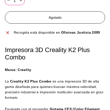
−
+
Agotado
Recogida está disponible en
Oficinas Justicia 2095
Impresora 3D Creality K2 Plus
Combo
Marca: Creality
La
Creality K2 Plus Combo
es una impresora 3D de alta
gama diseñada para quienes buscan máxima velocidad,
precisión industrial e impresión multicolor avanzada en gran
formato.
Equipada con el innovador
Sistema CFS (Color Filament