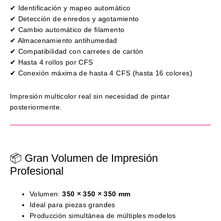
✔ Identificación y mapeo automático
✔ Detección de enredos y agotamiento
✔ Cambio automático de filamento
✔ Almacenamiento antihumedad
✔ Compatibilidad con carretes de cartón
✔ Hasta 4 rollos por CFS
✔ Conexión máxima de hasta 4 CFS (hasta 16 colores)
Impresión multicolor real sin necesidad de pintar
posteriormente.
📦 Gran Volumen de Impresión
Profesional
Volumen:
350 × 350 × 350 mm
Ideal para piezas grandes
Producción simultánea de múltiples modelos