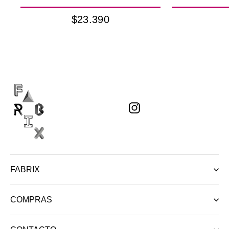
$23.390
Instagram
FABRIX
COMPRAS