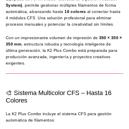
System)
, permite gestionar múltiples filamentos de forma
automática, alcanzando hasta
16 colores
al conectar hasta
4 módulos CFS. Una solución profesional para eliminar
procesos manuales y potenciar la creatividad sin límites.
Con un impresionante volumen de impresión de
350 × 350 ×
350 mm
, estructura robusta y tecnología inteligente de
última generación, la K2 Plus Combo está preparada para
producción avanzada, ingeniería y proyectos creativos
exigentes.
🎨 Sistema Multicolor CFS – Hasta 16
Colores
La K2 Plus Combo incluye el sistema CFS para gestión
automática de filamentos: