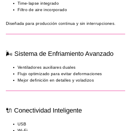
Time-lapse integrado
Filtro de aire incorporado
Diseñada para producción continua y sin interrupciones.
🌬 Sistema de Enfriamiento Avanzado
Ventiladores auxiliares duales
Flujo optimizado para evitar deformaciones
Mejor definición en detalles y voladizos
🔌 Conectividad Inteligente
USB
Wi-Fi