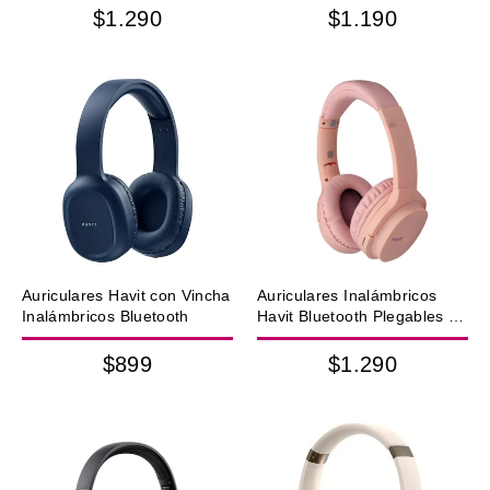
$1.290
$1.190
Auriculares Havit con Vincha
Auriculares Inalámbricos
Inalámbricos Bluetooth
Havit Bluetooth Plegables –
Rosa
$899
$1.290