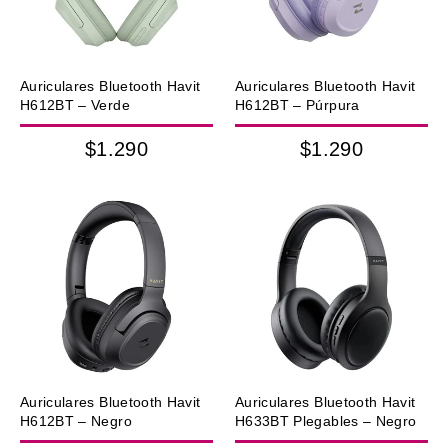
Auriculares Bluetooth Havit
Auriculares Bluetooth Havit
H612BT – Verde
H612BT – Púrpura
$1.290
$1.290
Auriculares Bluetooth Havit
Auriculares Bluetooth Havit
H612BT – Negro
H633BT Plegables – Negro