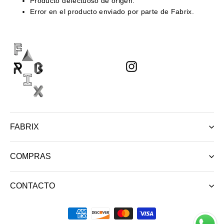
Producto defectuoso de origen.
Error en el producto enviado por parte de Fabrix.
Instagram
FABRIX
COMPRAS
CONTACTO