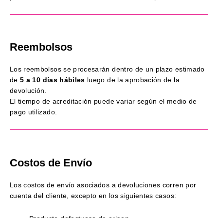
Reembolsos
Los reembolsos se procesarán dentro de un plazo estimado
de
5 a 10 días hábiles
luego de la aprobación de la
devolución.
El tiempo de acreditación puede variar según el medio de
pago utilizado.
Costos de Envío
Los costos de envío asociados a devoluciones corren por
cuenta del cliente, excepto en los siguientes casos: