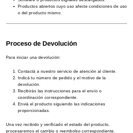
Productos abiertos cuyo uso afecte condiciones de uso
o del producto mismo.
Proceso de Devolución
Para iniciar una devolución:
Contactá a nuestro servicio de atención al cliente.
Indicá tu número de pedido y el motivo de la
devolución.
Recibirás las instrucciones para el envío o
coordinación correspondiente.
Enviá el producto siguiendo las indicaciones
proporcionadas.
Una vez recibido y verificado el estado del producto,
procesaremos el cambio o reembolso correspondiente.