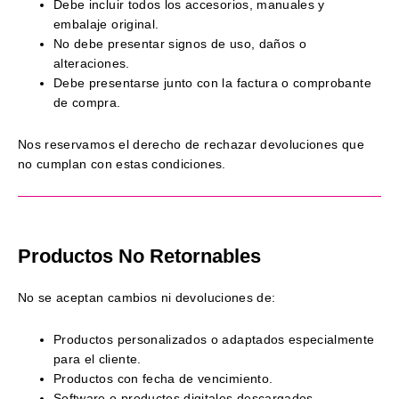
Debe incluir todos los accesorios, manuales y
embalaje original.
No debe presentar signos de uso, daños o
alteraciones.
Debe presentarse junto con la factura o comprobante
de compra.
Nos reservamos el derecho de rechazar devoluciones que
no cumplan con estas condiciones.
Productos No Retornables
No se aceptan cambios ni devoluciones de:
Productos personalizados o adaptados especialmente
para el cliente.
Productos con fecha de vencimiento.
Software o productos digitales descargados.