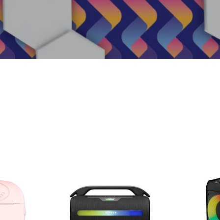
Ordenar