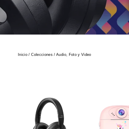
Inicio
/
Colecciones
/
Audio, Foto y Video