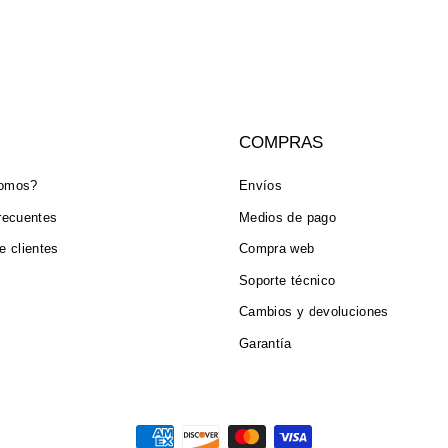
COMPRAS
somos?
Envíos
recuentes
Medios de pago
e clientes
Compra web
Soporte técnico
Cambios y devoluciones
Garantía