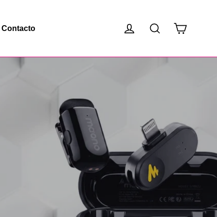
Carrito
Ingresar
Buscar
Contacto