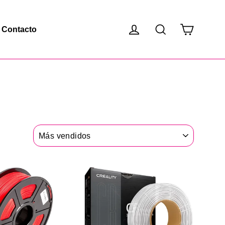
Carrito
Ingresar
Buscar
Contacto