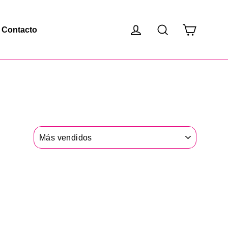
Carrito
Ingresar
Buscar
Contacto