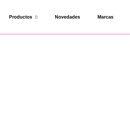
Productos
Novedades
Marcas
Ordenar