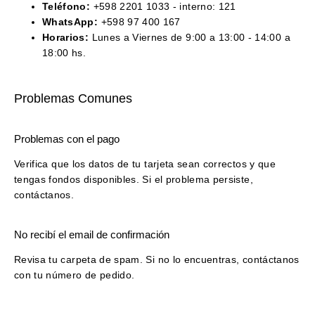
Teléfono:
+598 2201 1033 - interno: 121
WhatsApp:
+598 97 400 167
Horarios:
Lunes a Viernes de 9:00 a 13:00 - 14:00 a
18:00 hs.
Problemas Comunes
Problemas con el pago
Verifica que los datos de tu tarjeta sean correctos y que
tengas fondos disponibles. Si el problema persiste,
contáctanos.
No recibí el email de confirmación
Revisa tu carpeta de spam. Si no lo encuentras, contáctanos
con tu número de pedido.