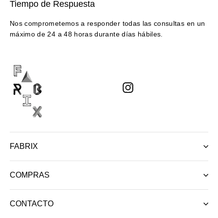
Tiempo de Respuesta
Nos comprometemos a responder todas las consultas en un
máximo de 24 a 48 horas durante días hábiles.
Instagram
FABRIX
COMPRAS
CONTACTO