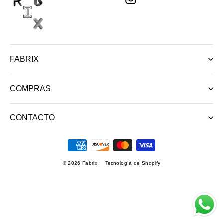
FABRIX
COMPRAS
CONTACTO
© 2026 Fabrix
Tecnología de Shopify