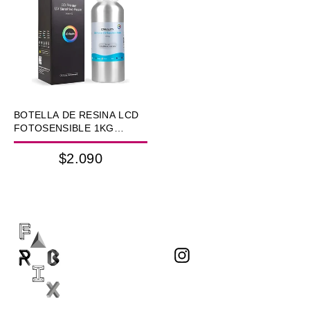
BOTELLA DE RESINA LCD
FOTOSENSIBLE 1KG
WHITE
$2.090
Instagram