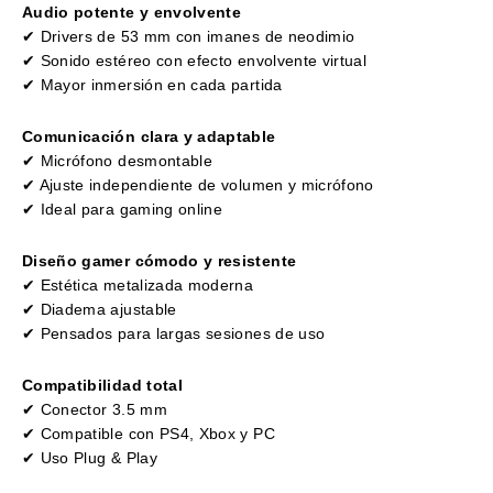
Audio potente y envolvente
✔ Drivers de 53 mm con imanes de neodimio
✔ Sonido estéreo con efecto envolvente virtual
✔ Mayor inmersión en cada partida
Comunicación clara y adaptable
✔ Micrófono desmontable
✔ Ajuste independiente de volumen y micrófono
✔ Ideal para gaming online
Diseño gamer cómodo y resistente
✔ Estética metalizada moderna
✔ Diadema ajustable
✔ Pensados para largas sesiones de uso
Compatibilidad total
✔ Conector 3.5 mm
✔ Compatible con PS4, Xbox y PC
✔ Uso Plug & Play