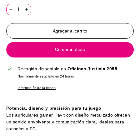
−
+
Agregar al carrito
Comprar ahora
Recogida disponible en
Oficinas Justicia 2095
Normalmente está listo en 24 horas
Información de la tienda
Potencia, diseño y precisión para tu juego
Los auriculares gamer Havit con diseño metalizado ofrecen
un sonido envolvente y comunicación clara, ideales para
consolas y PC.