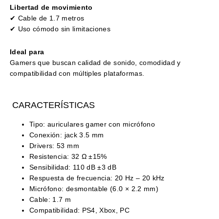
Libertad de movimiento
✔ Cable de 1.7 metros
✔ Uso cómodo sin limitaciones
Ideal para
Gamers que buscan calidad de sonido, comodidad y
compatibilidad con múltiples plataformas.
CARACTERÍSTICAS
Tipo: auriculares gamer con micrófono
Conexión: jack 3.5 mm
Drivers: 53 mm
Resistencia: 32 Ω ±15%
Sensibilidad: 110 dB ±3 dB
Respuesta de frecuencia: 20 Hz – 20 kHz
Micrófono: desmontable (6.0 × 2.2 mm)
Cable: 1.7 m
Compatibilidad: PS4, Xbox, PC