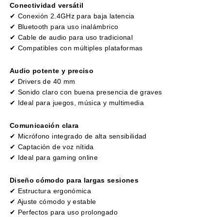
Conectividad versátil
✔ Conexión 2.4GHz para baja latencia
✔ Bluetooth para uso inalámbrico
✔ Cable de audio para uso tradicional
✔ Compatibles con múltiples plataformas
Audio potente y preciso
✔ Drivers de 40 mm
✔ Sonido claro con buena presencia de graves
✔ Ideal para juegos, música y multimedia
Comunicación clara
✔ Micrófono integrado de alta sensibilidad
✔ Captación de voz nítida
✔ Ideal para gaming online
Diseño cómodo para largas sesiones
✔ Estructura ergonómica
✔ Ajuste cómodo y estable
✔ Perfectos para uso prolongado