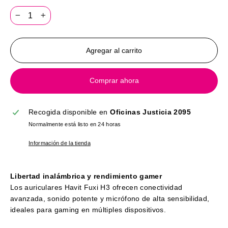
−
+
Agregar al carrito
Comprar ahora
Recogida disponible en
Oficinas Justicia 2095
Normalmente está listo en 24 horas
Información de la tienda
Libertad inalámbrica y rendimiento gamer
Los auriculares Havit Fuxi H3 ofrecen conectividad
avanzada, sonido potente y micrófono de alta sensibilidad,
ideales para gaming en múltiples dispositivos.