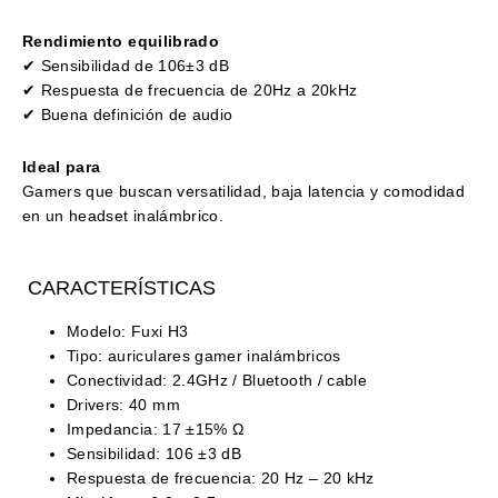
Rendimiento equilibrado
✔ Sensibilidad de 106±3 dB
✔ Respuesta de frecuencia de 20Hz a 20kHz
✔ Buena definición de audio
Ideal para
Gamers que buscan versatilidad, baja latencia y comodidad
en un headset inalámbrico.
CARACTERÍSTICAS
Modelo: Fuxi H3
Tipo: auriculares gamer inalámbricos
Conectividad: 2.4GHz / Bluetooth / cable
Drivers: 40 mm
Impedancia: 17 ±15% Ω
Sensibilidad: 106 ±3 dB
Respuesta de frecuencia: 20 Hz – 20 kHz