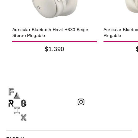
Auricular Bluetooth Havit H630 Beige
Auricular Blueto
Stereo Plegable
Plegable
$1.390
Instagram