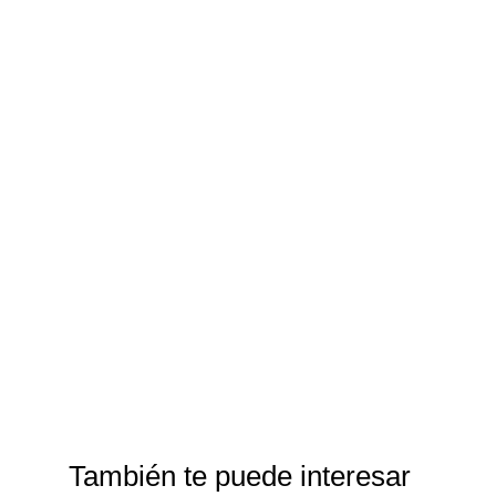
También te puede interesar