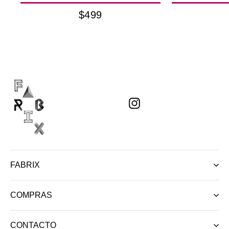
$499
Instagram
FABRIX
COMPRAS
CONTACTO