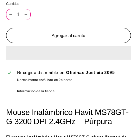
Cantidad
−
+
Agregar al carrito
Recogida disponible en
Oficinas Justicia 2095
Normalmente está listo en 24 horas
Información de la tienda
Mouse Inalámbrico Havit MS78GT-
G 3200 DPI 2.4GHz – Púrpura