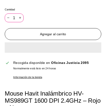
Cantidad
−
+
Agregar al carrito
Recogida disponible en
Oficinas Justicia 2095
Normalmente está listo en 24 horas
Información de la tienda
Mouse Havit Inalámbrico HV-
MS989GT 1600 DPI 2.4GHz – Rojo