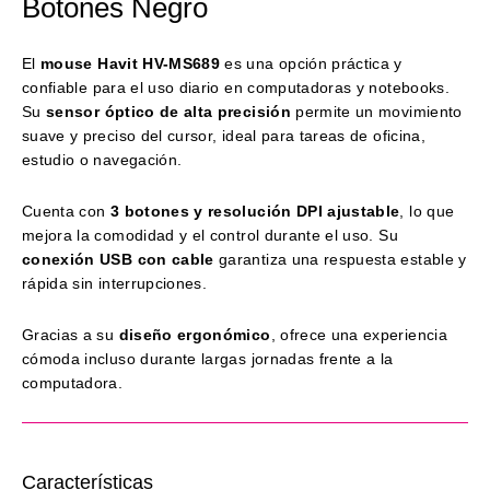
Botones Negro
El
mouse Havit HV-MS689
es una opción práctica y
confiable para el uso diario en computadoras y notebooks.
Su
sensor óptico de alta precisión
permite un movimiento
suave y preciso del cursor, ideal para tareas de oficina,
estudio o navegación.
Cuenta con
3 botones y resolución DPI ajustable
, lo que
mejora la comodidad y el control durante el uso. Su
conexión USB con cable
garantiza una respuesta estable y
rápida sin interrupciones.
Gracias a su
diseño ergonómico
, ofrece una experiencia
cómoda incluso durante largas jornadas frente a la
computadora.
Características