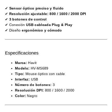
✔
Sensor óptico preciso y fluido
✔
Resolución ajustable: 800 / 1600 / 2000 DPI
✔
3 botones de control
✔ Conexión
USB cableada Plug & Play
✔ Diseño
ergonómico y cómodo
Especificaciones
Marca:
Havit
Modelo:
HV-MS689
Tipo:
Mouse óptico con cable
Interfaz:
USB
Número de botones:
3
Resolución DPI:
800 / 1600 / 2000
Color:
Negro