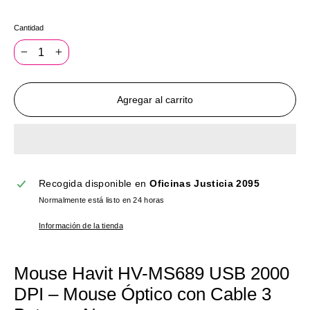
Cantidad
−
+
Agregar al carrito
Recogida disponible en
Oficinas Justicia 2095
Normalmente está listo en 24 horas
Información de la tienda
Mouse Havit HV-MS689 USB 2000
DPI – Mouse Óptico con Cable 3